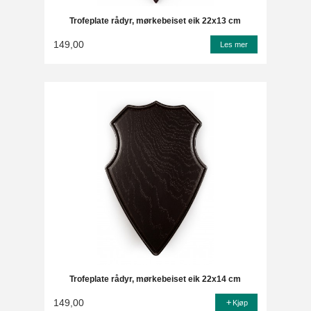
Trofeplate rådyr, mørkebeiset eik 22x13 cm
149,00
Les mer
Trofeplate rådyr, mørkebeiset eik 22x14 cm
149,00
Kjøp