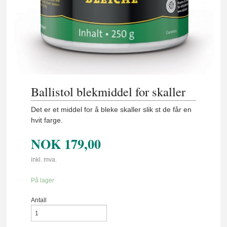
Ballistol blekmiddel for skaller
Det er et middel for å bleke skaller slik st de får en
hvit farge.
NOK
179,00
inkl. mva.
På lager
Antall