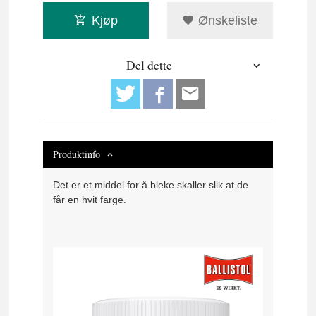
Kjøp
Ønskeliste
Del dette
Produktinfo
Det er et middel for å bleke skaller slik at de
får en hvit farge.