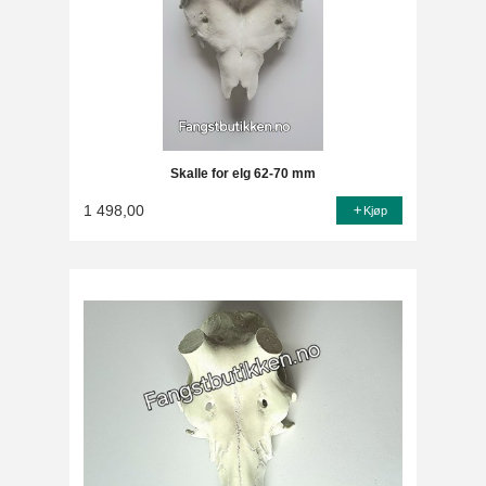
Skalle for elg 62-70 mm
1 498,00
Kjøp