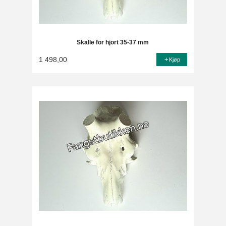
Skalle for hjort 35-37 mm
1 498,00
Kjøp