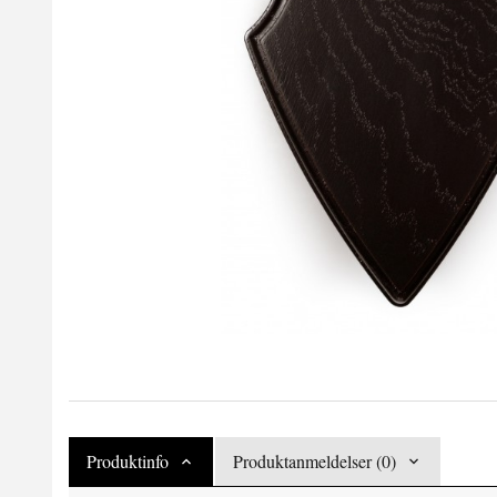
Produktinfo
Produktanmeldelser (0)