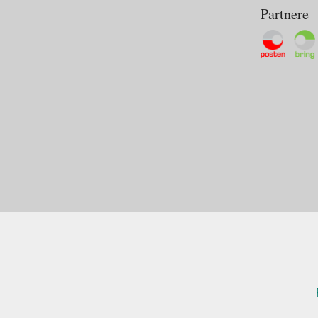
Partnere