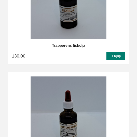
Trapperens fiskolja
130,00
Kjøp