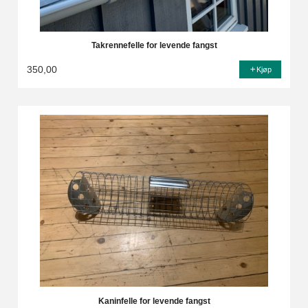
Takrennefelle for levende fangst
350,00
Kjøp
Kaninfelle for levende fangst