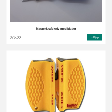
Masterkraft kniv med blader
375,00
Kjøp