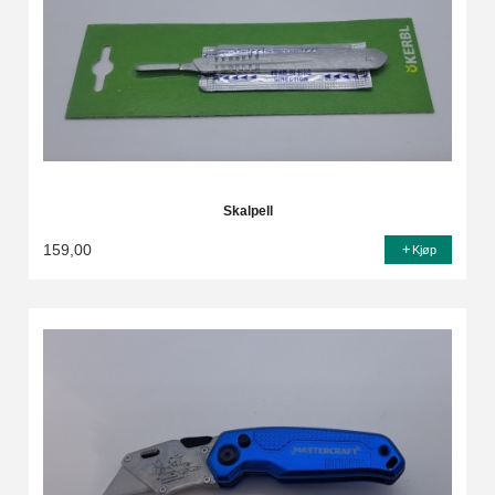
Skalpell
159,00
Kjøp