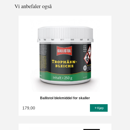
Vi anbefaler også
Ballistol blekmiddel for skaller
179,00
Kjøp