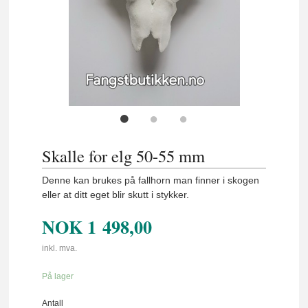
Skalle for elg 50-55 mm
Denne kan brukes på fallhorn man finner i skogen
eller at ditt eget blir skutt i stykker.
NOK
1 498,00
inkl. mva.
På lager
Antall