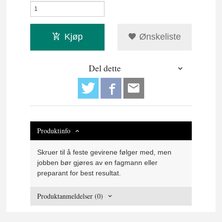
Kjøp
Ønskeliste
Del dette
Produktinfo
Skruer til å feste gevirene følger med, men
jobben bør gjøres av en fagmann eller
preparant for best resultat.
Produktanmeldelser (0)