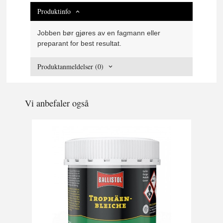
Produktinfo
Jobben bør gjøres av en fagmann eller
preparant for best resultat.
Produktanmeldelser (0)
Vi anbefaler også