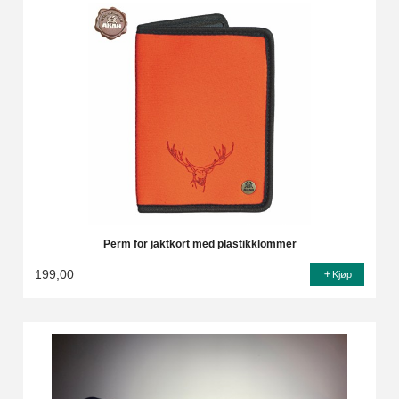
Perm for jaktkort med plastikklommer
199,00
Kjøp