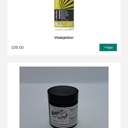
Vindsjekker
109,00
Kjøp