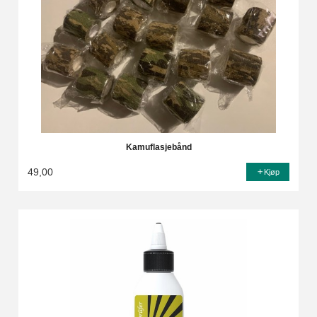
Kamuflasjebånd
49,00
Kjøp