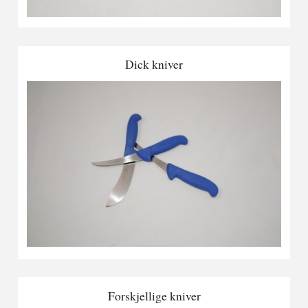
Dick kniver
Forskjellige kniver