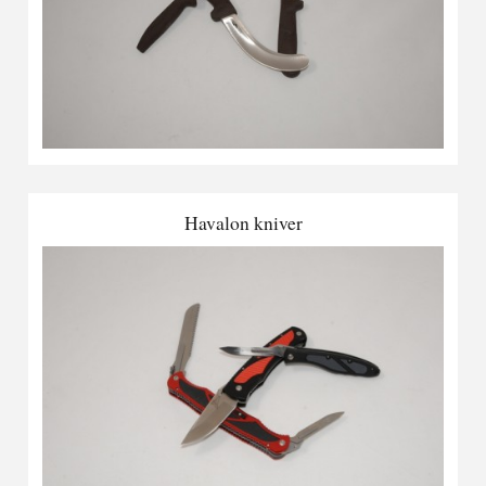
Havalon kniver