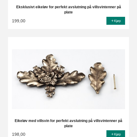
Eksklusivt eikeløv for perfekt avslutning på villsvintenner på
plate
199,00
Kjøp
Eikeløv med villsvin for perfekt avslutning på villsvintenner på
plate
198,00
Kjøp