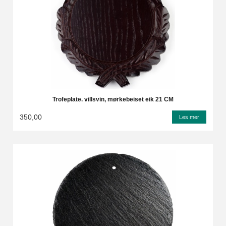
Trofeplate. villsvin, mørkebeiset eik 21 CM
350,00
Les mer