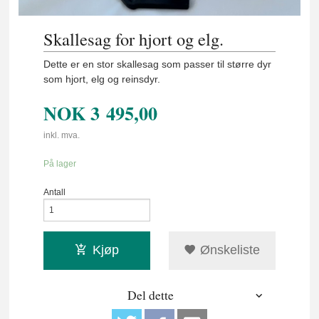
Skallesag for hjort og elg.
Dette er en stor skallesag som passer til større dyr
som hjort, elg og reinsdyr.
NOK
3 495,00
inkl. mva.
På lager
Antall
Kjøp
Ønskeliste
Del dette