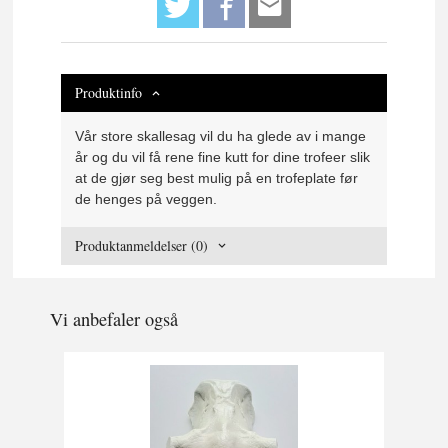
Produktinfo
Vår store skallesag vil du ha glede av i mange
år og du vil få rene fine kutt for dine trofeer slik
at de gjør seg best mulig på en trofeplate før
de henges på veggen.
Produktanmeldelser (0)
Vi anbefaler også