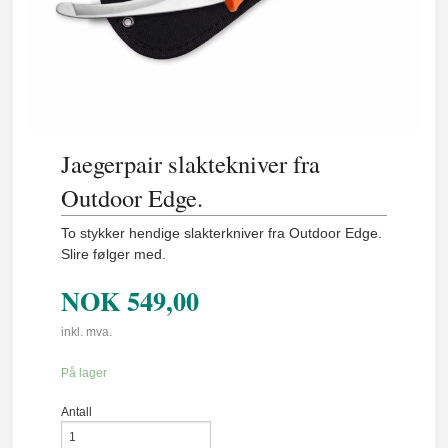
Jaegerpair slaktekniver fra
Outdoor Edge.
To stykker hendige slakterkniver fra Outdoor Edge.
Slire følger med.
NOK
549,00
inkl. mva.
På lager
Antall