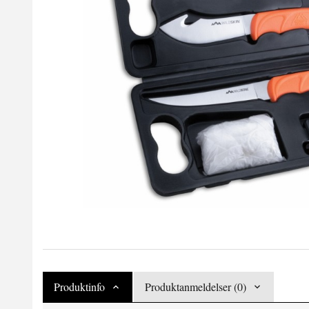
Produktinfo
Produktanmeldelser (0)