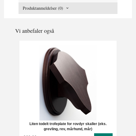
Produktanmeldelser (0)
Vi anbefaler også
Liten todelt trofeplate for rovdyr skaller (eks.
grevling, rev, mårhund, mår)