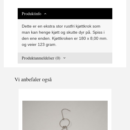
Produktinfo
Dette er en ekstra stor rustfri kjøttkrok som
man kan henge kjøtt og skutte dyr på. Spiss i
den ene enden. Kjøttkroken er 180 x 8,00 mm.
og veier 123 gram.
Produktanmeldelser (0)
Vi anbefaler også