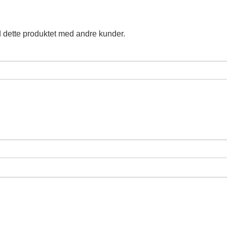
 dette produktet med andre kunder.