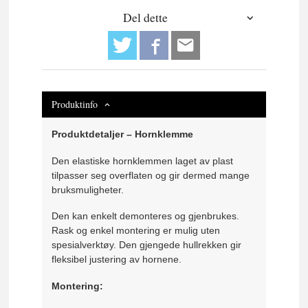
Del dette
Produktinfo
Produktdetaljer – Hornklemme
Den elastiske hornklemmen laget av plast
tilpasser seg overflaten og gir dermed mange
bruksmuligheter.
Den kan enkelt demonteres og gjenbrukes.
Rask og enkel montering er mulig uten
spesialverktøy. Den gjengede hullrekken gir
fleksibel justering av hornene.
Montering: