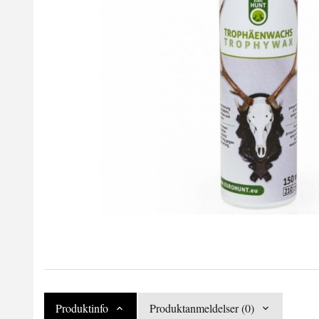
Produktinfo
Produktanmeldelser (0)