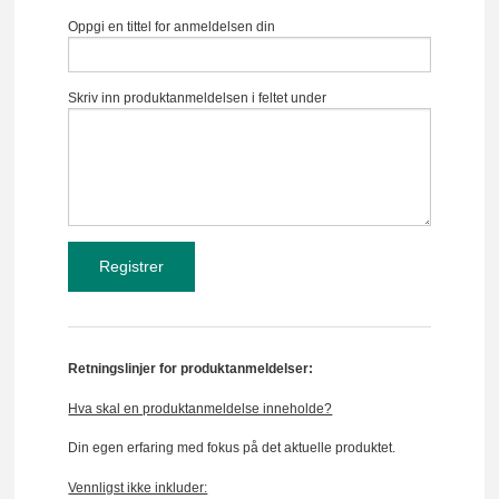
Oppgi en tittel for anmeldelsen din
Skriv inn produktanmeldelsen i feltet under
Retningslinjer for produktanmeldelser:
Hva skal en produktanmeldelse inneholde?
Din egen erfaring med fokus på det aktuelle produktet.
Vennligst ikke inkluder: