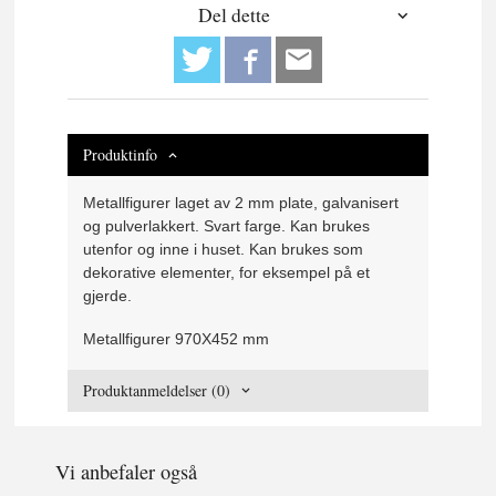
Del dette
Produktinfo
Metallfigurer laget av 2 mm plate, galvanisert
og pulverlakkert. Svart farge. Kan brukes
utenfor og inne i huset. Kan brukes som
dekorative elementer, for eksempel på et
gjerde.
Metallfigurer 970X452 mm
Produktanmeldelser (0)
Vi anbefaler også