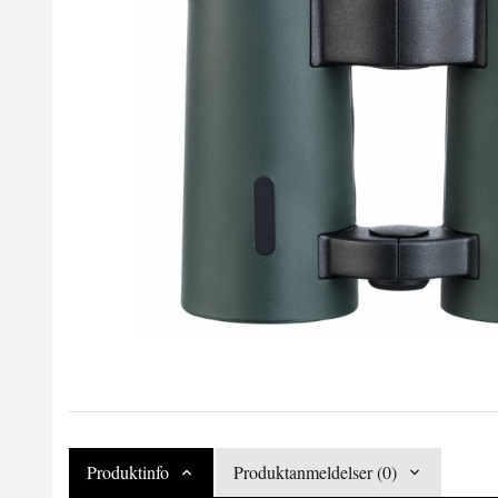
Produktinfo
Produktanmeldelser (0)