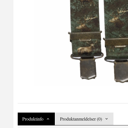
Produktinfo
Produktanmeldelser (0)