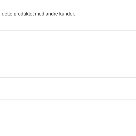
 dette produktet med andre kunder.