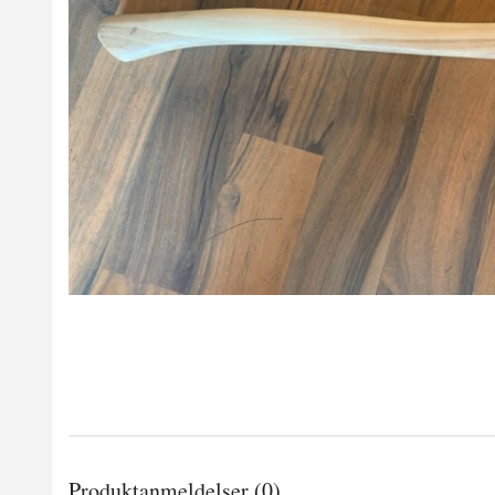
Produktanmeldelser (0)