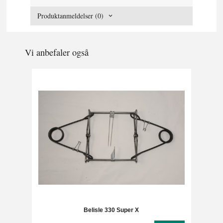
Produktanmeldelser (0)
Vi anbefaler også
Belisle 330 Super X