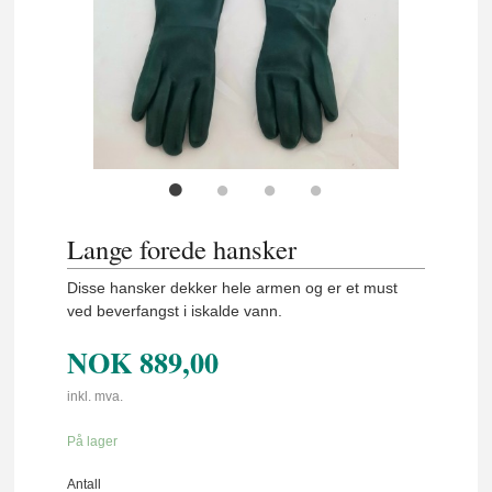
Lange forede hansker
Disse hansker dekker hele armen og er et must
ved beverfangst i iskalde vann.
NOK
889,00
inkl. mva.
På lager
Antall