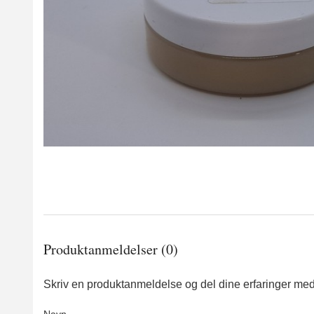
Produktanmeldelser (0)
Skriv en produktanmeldelse og del dine erfaringer med