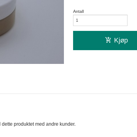
Antall
Kjøp
 dette produktet med andre kunder.