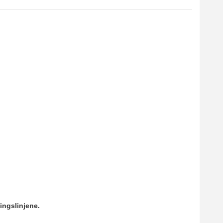
ingslinjene.