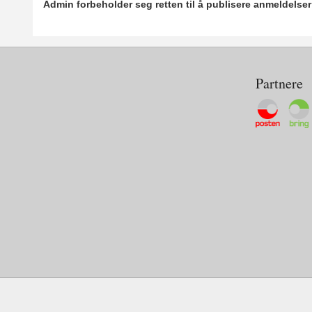
Admin forbeholder seg retten til å publisere anmeldelse
Partnere