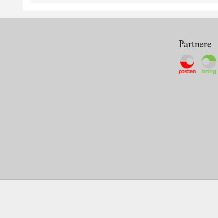
Partnere