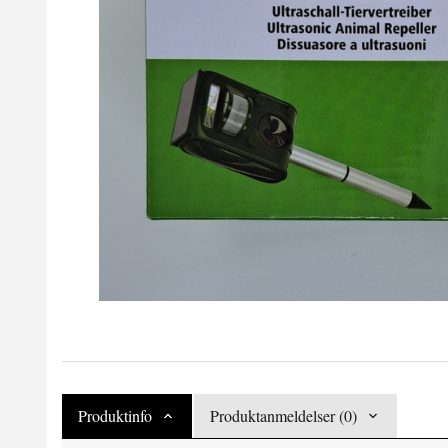
Produktinfo
Produktanmeldelser (0)