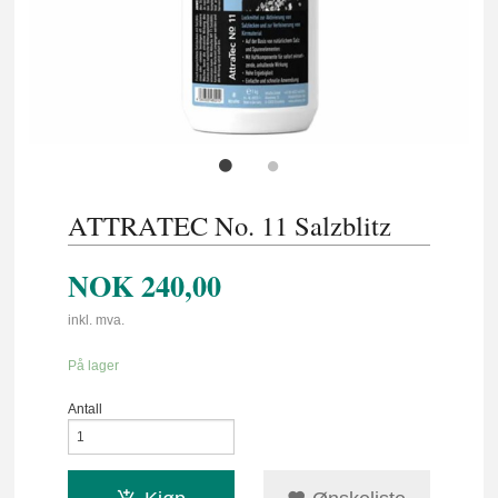
ATTRATEC No. 11 Salzblitz
NOK
240,00
inkl. mva.
På lager
Antall