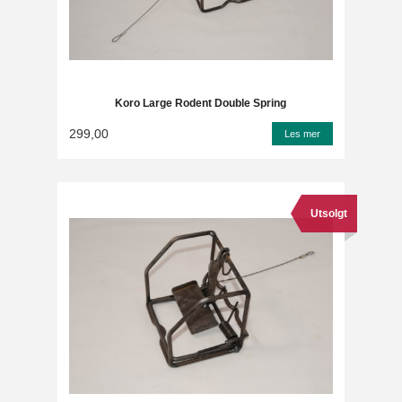
Koro Large Rodent Double Spring
299,00
Les mer
Utsolgt