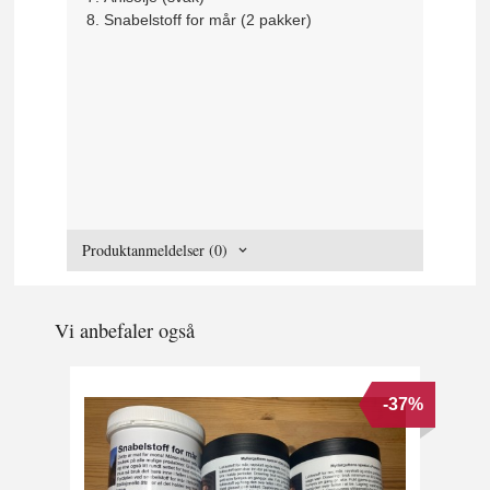
Snabelstoff for mår (2 pakker)
Produktanmeldelser (0)
Vi anbefaler også
-37%