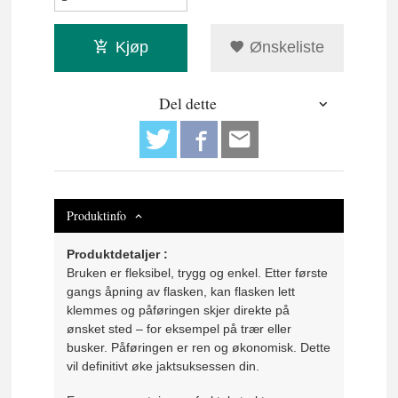
Kjøp
Ønskeliste
Del dette
Produktinfo
Produktdetaljer :
Bruken er fleksibel, trygg og enkel. Etter første
gangs åpning av flasken, kan flasken lett
klemmes og påføringen skjer direkte på
ønsket sted – for eksempel på trær eller
busker. Påføringen er ren og økonomisk. Dette
vil definitivt øke jaktsuksessen din.