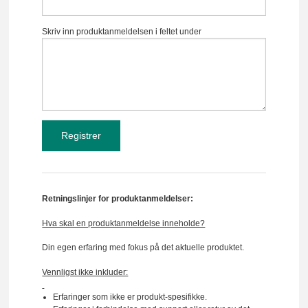
Skriv inn produktanmeldelsen i feltet under
Retningslinjer for produktanmeldelser:
Hva skal en produktanmeldelse inneholde?
Din egen erfaring med fokus på det aktuelle produktet.
Vennligst ikke inkluder:
Erfaringer som ikke er produkt-spesifikke.